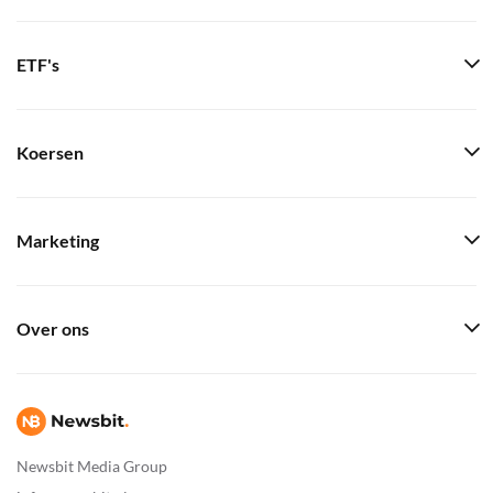
ETF's
Koersen
Marketing
Over ons
Newsbit Media Group