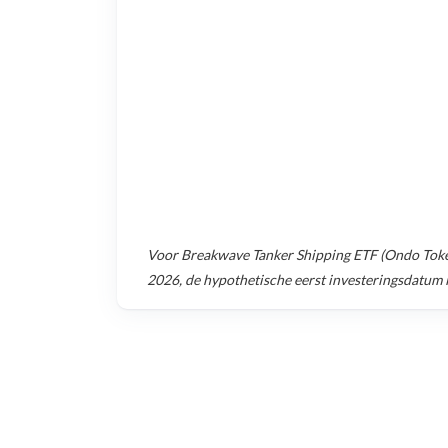
Voor
Breakwave Tanker Shipping ETF (Ondo Toke
2026
, de hypothetische eerst investeringsdatum 