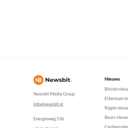
Nieuws
Bitcoin nie
Newsbit Media Group
Ethereum n
info@newsbit.nl
Ripple nieu
Beurs nieuw
Energieweg 53b
Cardano ni