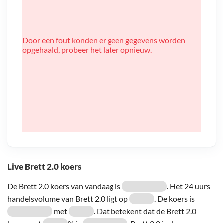
Door een fout konden er geen gegevens worden
opgehaald, probeer het later opnieuw.
Live Brett 2.0 koers
De Brett 2.0 koers van vandaag is
. Het 24 uurs
handelsvolume van Brett 2.0 ligt op
. De koers is
met
. Dat betekent dat de Brett 2.0