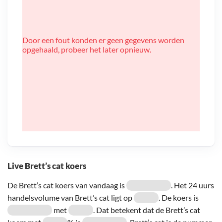
Door een fout konden er geen gegevens worden
opgehaald, probeer het later opnieuw.
Live Brett’s cat koers
De Brett’s cat koers van vandaag is
. Het 24 uurs
handelsvolume van Brett’s cat ligt op
. De koers is
met
. Dat betekent dat de Brett’s cat