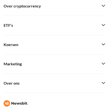
Over cryptocurrency
ETF's
Koersen
Marketing
Over ons