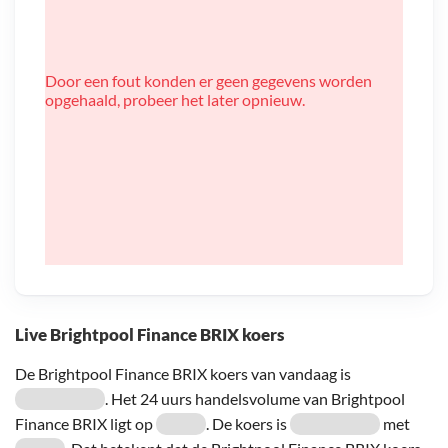
Door een fout konden er geen gegevens worden
opgehaald, probeer het later opnieuw.
Live Brightpool Finance BRIX koers
De Brightpool Finance BRIX koers van vandaag is
. Het 24 uurs handelsvolume van Brightpool
Finance BRIX ligt op
. De koers is
met