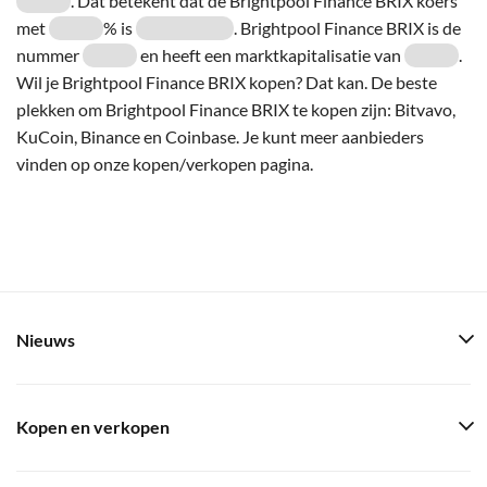
. Dat betekent dat de Brightpool Finance BRIX koers
met
% is
. Brightpool Finance BRIX is de
nummer
en heeft een marktkapitalisatie van
.
Wil je Brightpool Finance BRIX kopen? Dat kan. De beste
plekken om Brightpool Finance BRIX te kopen zijn: Bitvavo,
KuCoin, Binance en Coinbase. Je kunt meer aanbieders
vinden op onze kopen/verkopen pagina.
Nieuws
Kopen en verkopen