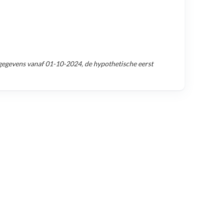
gegevens vanaf
01-10-2024
, de hypothetische eerst