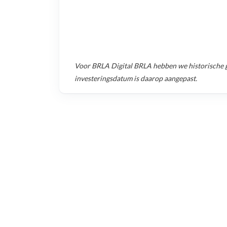
Voor
BRLA Digital BRLA
hebben we historische 
investeringsdatum is daarop aangepast.