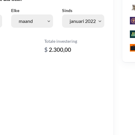
Elke
Sinds
Totale investering
$
2.300,00