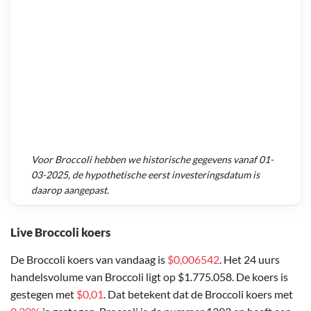
Voor
Broccoli
hebben we historische gegevens vanaf
01-
03-2025
, de hypothetische eerst investeringsdatum is
daarop aangepast.
Live Broccoli koers
De Broccoli koers van vandaag is
$0,006542
. Het 24 uurs
handelsvolume van Broccoli ligt op $1.775.058. De koers is
gestegen met
$0,01
. Dat betekent dat de Broccoli koers met