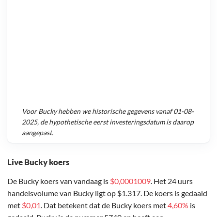
Voor
Bucky
hebben we historische gegevens vanaf
01-08-
2025
, de hypothetische eerst investeringsdatum is daarop
aangepast.
Live Bucky koers
De Bucky koers van vandaag is
$0,0001009
. Het 24 uurs
handelsvolume van Bucky ligt op $1.317. De koers is gedaald
met
$0,01
. Dat betekent dat de Bucky koers met
4,60%
is