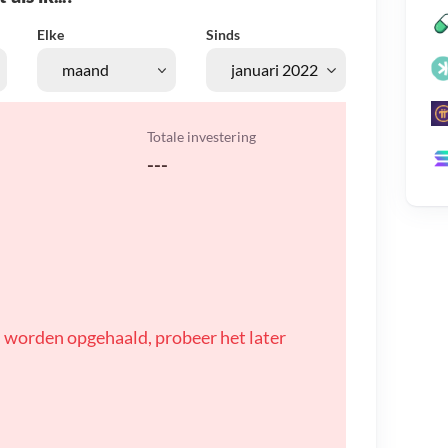
Elke
Sinds
Totale investering
---
 worden opgehaald, probeer het later