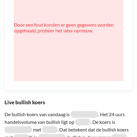
Door een fout konden er geen gegevens worden
opgehaald, probeer het later opnieuw.
Live bullish koers
De bullish koers van vandaag is
. Het 24 uurs
handelsvolume van bullish ligt op
. De koers is
met
. Dat betekent dat de bullish koers