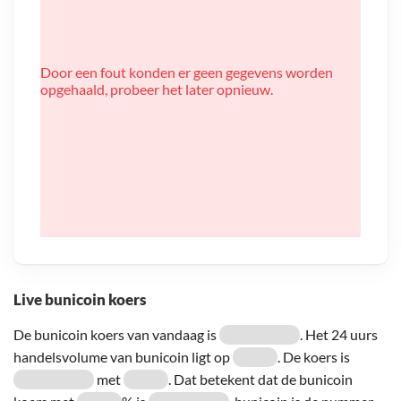
Door een fout konden er geen gegevens worden
opgehaald, probeer het later opnieuw.
Live bunicoin koers
De bunicoin koers van vandaag is
. Het 24 uurs
handelsvolume van bunicoin ligt op
. De koers is
met
. Dat betekent dat de bunicoin