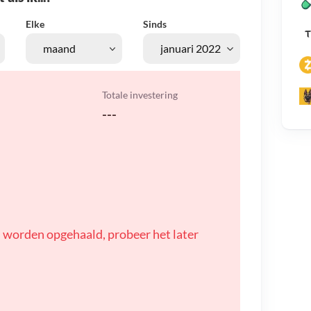
Elke
Sinds
Totale investering
---
 worden opgehaald, probeer het later