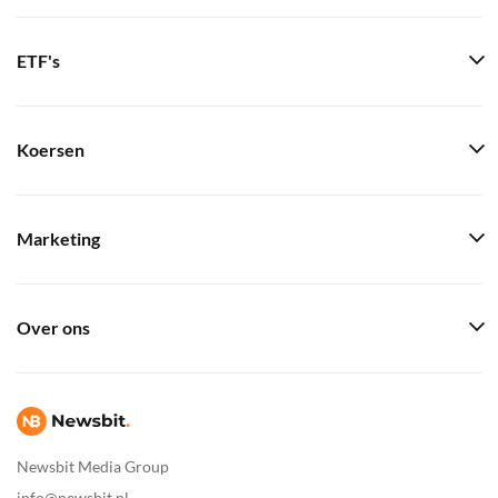
ETF's
Koersen
Marketing
Over ons
Newsbit Media Group
info@newsbit.nl