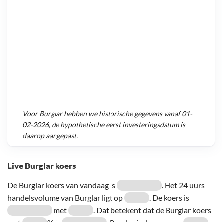
Voor
Burglar
hebben we historische gegevens vanaf
01-
02-2026
, de hypothetische eerst investeringsdatum is
daarop aangepast.
Live Burglar koers
De Burglar koers van vandaag is
. Het 24 uurs
handelsvolume van Burglar ligt op
. De koers is
met
. Dat betekent dat de Burglar koers