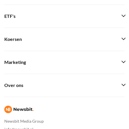
ETF's
Koersen
Marketing
Over ons
Newsbit Media Group