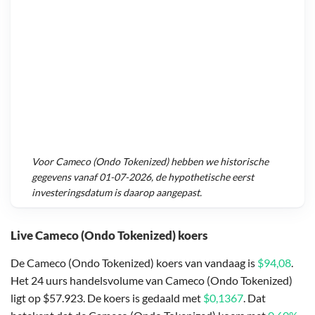
Voor
Cameco (Ondo Tokenized)
hebben we historische
gegevens vanaf
01-07-2026
, de hypothetische eerst
investeringsdatum is daarop aangepast.
Live Cameco (Ondo Tokenized) koers
De Cameco (Ondo Tokenized) koers van vandaag is
$94,08
.
Het 24 uurs handelsvolume van Cameco (Ondo Tokenized)
ligt op $57.923. De koers is gedaald met
$0,1367
. Dat