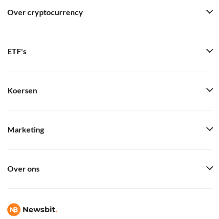
Over cryptocurrency
ETF's
Koersen
Marketing
Over ons