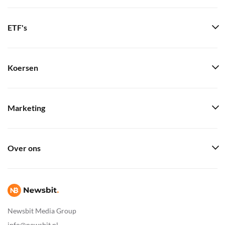
ETF's
Koersen
Marketing
Over ons
Newsbit Media Group
info@newsbit.nl