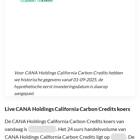
Voor
CANA Holdings California Carbon Credits
hebben
we historische gegevens vanaf
01-09-2025
, de
hypothetische eerst investeringsdatum is daarop
aangepast.
Live CANA Holdings California Carbon Credits koers
De CANA Holdings California Carbon Credits koers van
vandaag is
. Het 24 uurs handelsvolume van
CANA Holdings California Carbon Credits ligt op
. De