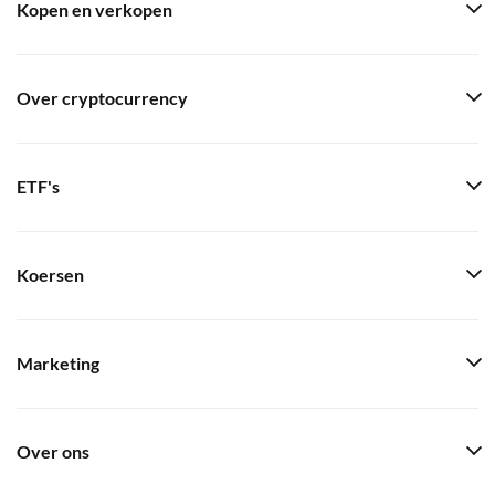
Kopen en verkopen
Over cryptocurrency
ETF's
Koersen
Marketing
Over ons