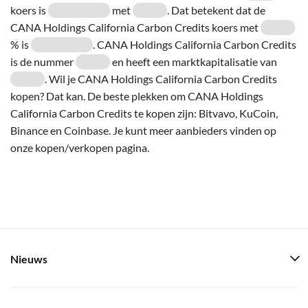
koers is
met
. Dat betekent dat de
CANA Holdings California Carbon Credits koers met
% is
. CANA Holdings California Carbon Credits
is de nummer
en heeft een marktkapitalisatie van
. Wil je CANA Holdings California Carbon Credits
kopen? Dat kan. De beste plekken om CANA Holdings
California Carbon Credits te kopen zijn: Bitvavo, KuCoin,
Binance en Coinbase. Je kunt meer aanbieders vinden op
onze kopen/verkopen pagina.
Nieuws