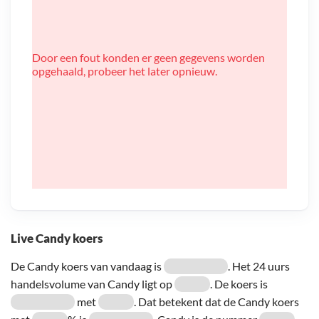
Door een fout konden er geen gegevens worden
opgehaald, probeer het later opnieuw.
Live Candy koers
De Candy koers van vandaag is
. Het 24 uurs
handelsvolume van Candy ligt op
. De koers is
met
. Dat betekent dat de Candy koers