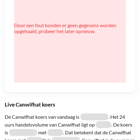
Door een fout konden er geen gegevens worden
opgehaald, probeer het later opnieuw.
Live Canwifhat koers
De Canwifhat koers van vandaag is
. Het 24
uurs handelsvolume van Canwifhat ligt op
. De koers
is
met
. Dat betekent dat de Canwifhat