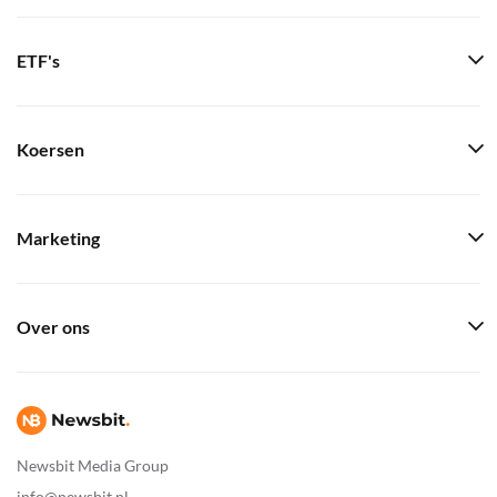
ETF's
Koersen
Marketing
Over ons
Newsbit Media Group
info@newsbit.nl