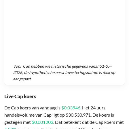
Voor
Cap
hebben we historische gegevens vanaf
01-07-
2026
, de hypothetische eerst investeringsdatum is daarop
aangepast.
Live Cap koers
De Cap koers van vandaag is
$0,03946
. Het 24 uurs
handelsvolume van Cap ligt op $30.530.971. De koers is
gestegen met
$0,001203
. Dat betekent dat de Cap koers met