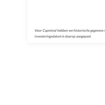
Voor
Capminal
hebben we historische gegevens 
investeringsdatum is daarop aangepast.