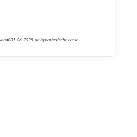
vanaf
01-06-2025
, de hypothetische eerst