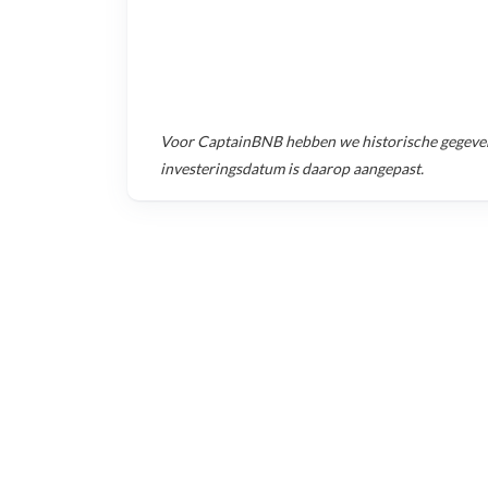
Voor
CaptainBNB
hebben we historische gegeve
investeringsdatum is daarop aangepast.