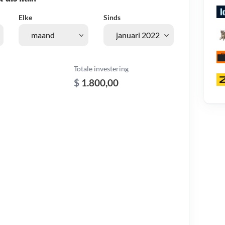
Elke
Sinds
Totale investering
$
1.800,00