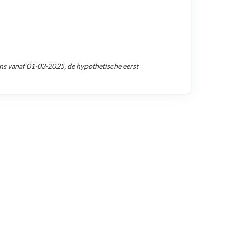
ns vanaf
01-03-2025
, de hypothetische eerst