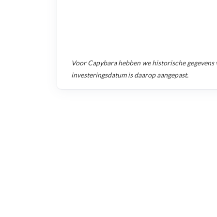
Voor
Capybara
hebben we historische gegevens
investeringsdatum is daarop aangepast.