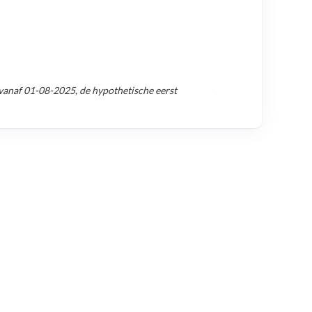
 vanaf
01-08-2025
, de hypothetische eerst