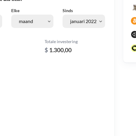
Elke
Sinds
Totale investering
$
1.300,00