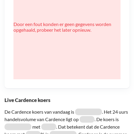
Door een fout konden er geen gegevens worden
opgehaald, probeer het later opnieuw.
Live Cardence koers
De Cardence koers van vandaag is
. Het 24 uurs
handelsvolume van Cardence ligt op
. De koers is
met
. Dat betekent dat de Cardence