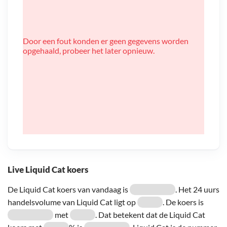
Door een fout konden er geen gegevens worden
opgehaald, probeer het later opnieuw.
Live Liquid Cat koers
De Liquid Cat koers van vandaag is
. Het 24 uurs
handelsvolume van Liquid Cat ligt op
. De koers is
met
. Dat betekent dat de Liquid Cat