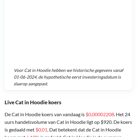
Voor
Cat in Hoodie
hebben we historische gegevens vanaf
01-06-2024
, de hypothetische eerst investeringsdatum is
daarop aangepast.
Live Cat in Hoodie koers
De Cat in Hoodie koers van vandaag is
$0,00002208
. Het 24
uurs handelsvolume van Cat in Hoodie ligt op $920. De koers
is gedaald met
$0,01
. Dat betekent dat de Cat in Hoodie