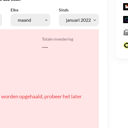
Elke
Sinds
Totale investering
---
 worden opgehaald, probeer het later