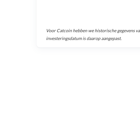
Voor
Catcoin
hebben we historische gegevens v
investeringsdatum is daarop aangepast.