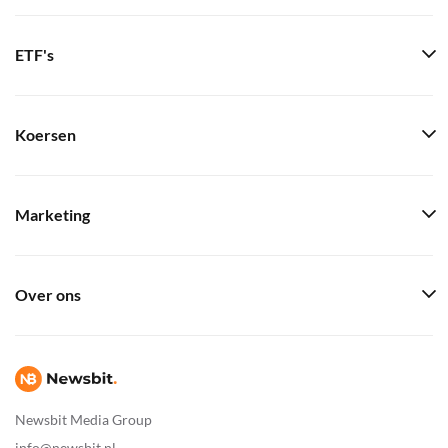
ETF's
Koersen
Marketing
Over ons
Newsbit Media Group
info@newsbit.nl