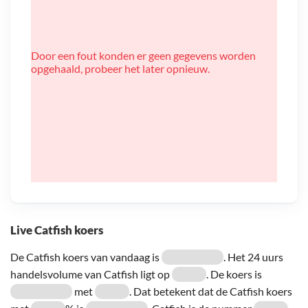
Door een fout konden er geen gegevens worden
opgehaald, probeer het later opnieuw.
Live Catfish koers
De Catfish koers van vandaag is
. Het 24 uurs
handelsvolume van Catfish ligt op
. De koers is
met
. Dat betekent dat de Catfish koers