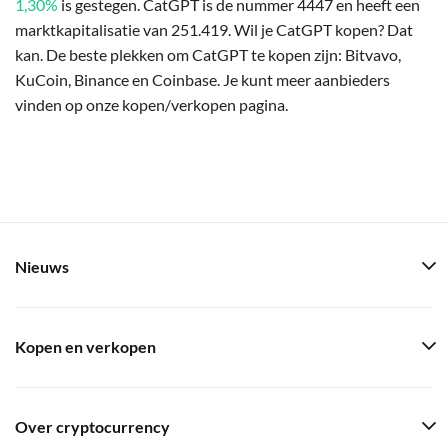
1,30%
is gestegen. CatGPT is de nummer 4447 en heeft een
marktkapitalisatie van 251.419. Wil je CatGPT kopen? Dat
kan. De beste plekken om CatGPT te kopen zijn: Bitvavo,
KuCoin, Binance en Coinbase. Je kunt meer aanbieders
vinden op onze kopen/verkopen pagina.
Nieuws
Kopen en verkopen
Over cryptocurrency