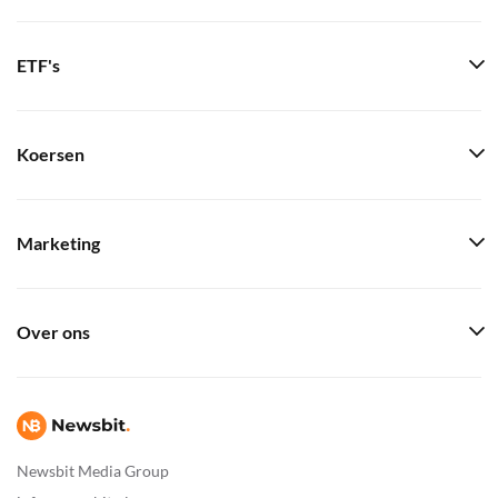
ETF's
Koersen
Marketing
Over ons
Newsbit Media Group