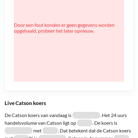
Door een fout konden er geen gegevens worden
opgehaald, probeer het later opnieuw.
Live Catson koers
De Catson koers van vandaag is
. Het 24 uurs
handelsvolume van Catson ligt op
. De koers is
met
. Dat betekent dat de Catson koers