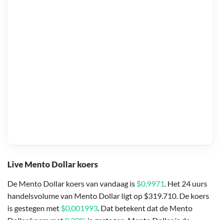
Live Mento Dollar koers
De Mento Dollar koers van vandaag is
$0,9971
. Het 24 uurs
handelsvolume van Mento Dollar ligt op $319.710. De koers
is gestegen met
$0,001993
. Dat betekent dat de Mento