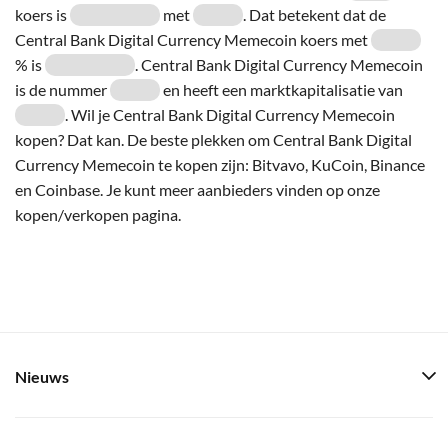
koers is
met
. Dat betekent dat de
Central Bank Digital Currency Memecoin koers met
% is
. Central Bank Digital Currency Memecoin
is de nummer
en heeft een marktkapitalisatie van
. Wil je Central Bank Digital Currency Memecoin
kopen? Dat kan. De beste plekken om Central Bank Digital
Currency Memecoin te kopen zijn: Bitvavo, KuCoin, Binance
en Coinbase. Je kunt meer aanbieders vinden op onze
kopen/verkopen pagina.
Nieuws