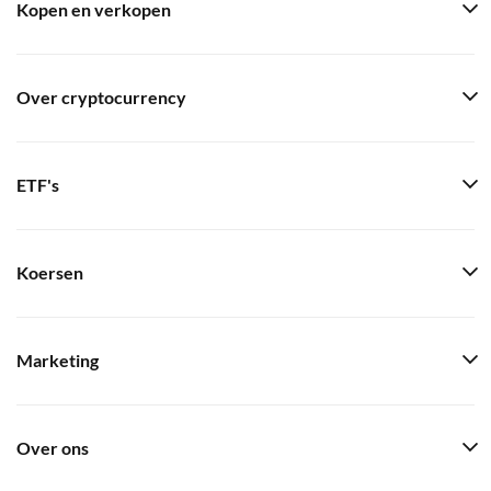
Kopen en verkopen
Over cryptocurrency
ETF's
Koersen
Marketing
Over ons