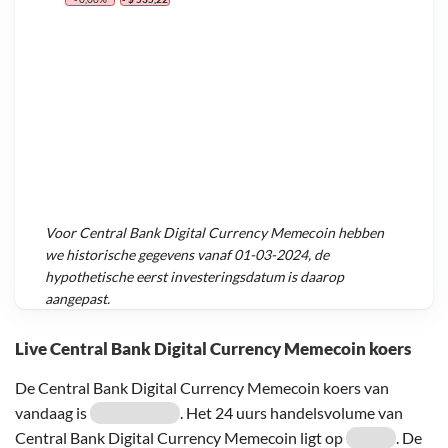
Voor
Central Bank Digital Currency Memecoin
hebben
we historische gegevens vanaf
01-03-2024
, de
hypothetische eerst investeringsdatum is daarop
aangepast.
Live Central Bank Digital Currency Memecoin koers
De Central Bank Digital Currency Memecoin koers van
vandaag is
. Het 24 uurs handelsvolume van
Central Bank Digital Currency Memecoin ligt op
. De