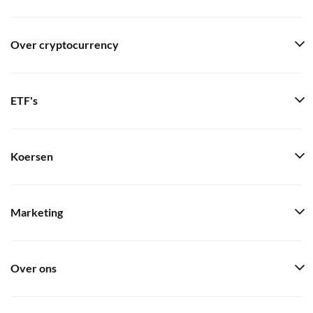
Over cryptocurrency
ETF's
Koersen
Marketing
Over ons