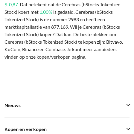
$-0,87
. Dat betekent dat de Cerebras (bStocks Tokenized
Stock) koers met
1,00%
is gedaald. Cerebras (bStocks
Tokenized Stock) is de nummer 2983 en heeft een
marktkapitalisatie van 877.169. Wil je Cerebras (bStocks
Tokenized Stock) kopen? Dat kan. De beste plekken om
Cerebras (bStocks Tokenized Stock) te kopen zijn: Bitvavo,
KuCoin, Binance en Coinbase. Je kunt meer aanbieders
vinden op onze kopen/verkopen pagina.
Nieuws
Kopen en verkopen