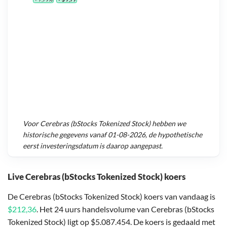
Voor
Cerebras (bStocks Tokenized Stock)
hebben we
historische gegevens vanaf
01-08-2026
, de hypothetische
eerst investeringsdatum is daarop aangepast.
Live Cerebras (bStocks Tokenized Stock) koers
De Cerebras (bStocks Tokenized Stock) koers van vandaag is
$212,36
. Het 24 uurs handelsvolume van Cerebras (bStocks
Tokenized Stock) ligt op $5.087.454. De koers is gedaald met