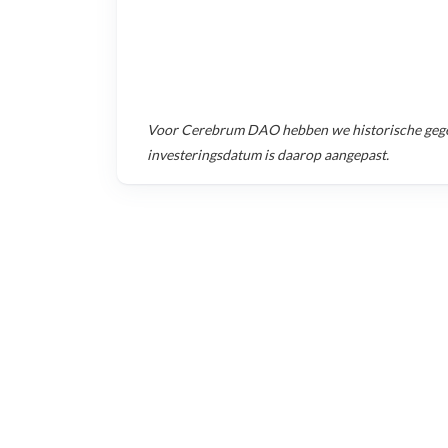
Voor
Cerebrum DAO
hebben we historische geg
investeringsdatum is daarop aangepast.