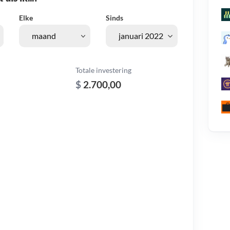
Elke
Sinds
Totale investering
$
2.700,00