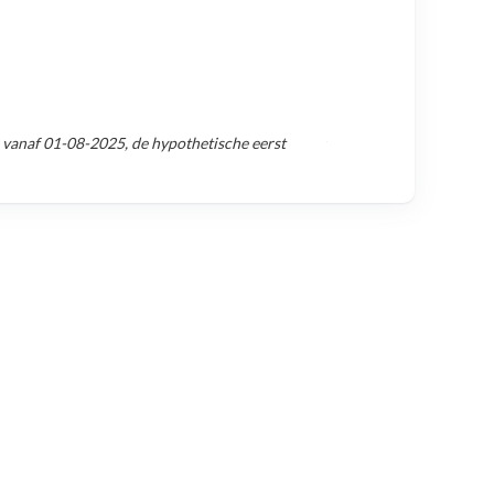
 vanaf
01-08-2025
, de hypothetische eerst