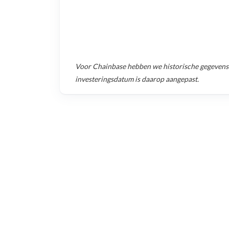
Voor
Chainbase
hebben we historische gegevens
investeringsdatum is daarop aangepast.