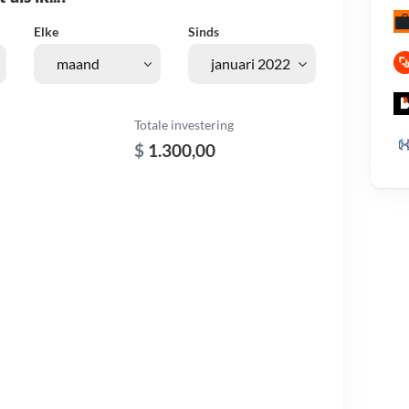
Elke
Sinds
Totale investering
$
1.300,00