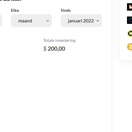
Elke
Sinds
Totale investering
$
200,00