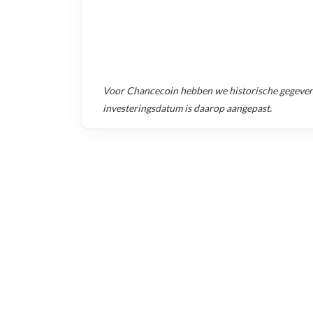
Voor
Chancecoin
hebben we historische gegeve
investeringsdatum is daarop aangepast.