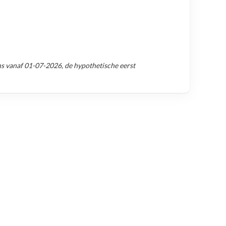
ns vanaf
01-07-2026
, de hypothetische eerst