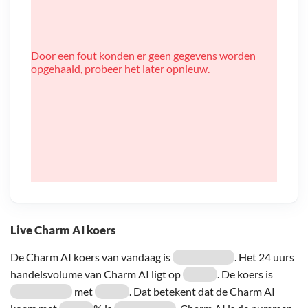
Door een fout konden er geen gegevens worden
opgehaald, probeer het later opnieuw.
Live Charm AI koers
De Charm AI koers van vandaag is
. Het 24 uurs
handelsvolume van Charm AI ligt op
. De koers is
met
. Dat betekent dat de Charm AI