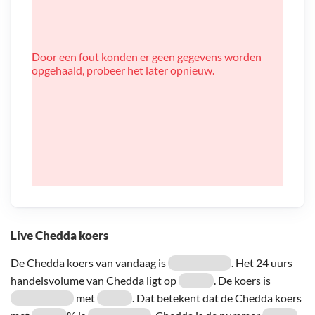
Door een fout konden er geen gegevens worden
opgehaald, probeer het later opnieuw.
Live Chedda koers
De Chedda koers van vandaag is
. Het 24 uurs
handelsvolume van Chedda ligt op
. De koers is
met
. Dat betekent dat de Chedda koers