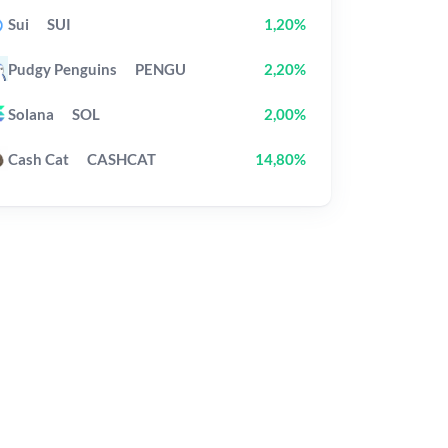
Sui
SUI
1,20%
Pudgy Penguins
PENGU
2,20%
Solana
SOL
2,00%
Cash Cat
CASHCAT
14,80%