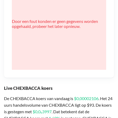
Door een fout konden er geen gegevens worden
opgehaald, probeer het later opnieuw.
Live CHEXBACCA koers
De CHEXBACCA koers van vandaag is
$0,00002106
. Het 24
uurs handelsvolume van CHEXBACCA ligt op $93. De koers
is gestegen met
$0,0₆3997
. Dat betekent dat de