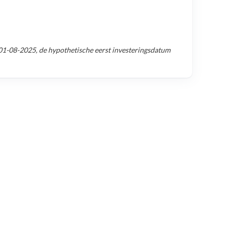
01-08-2025
, de hypothetische eerst investeringsdatum