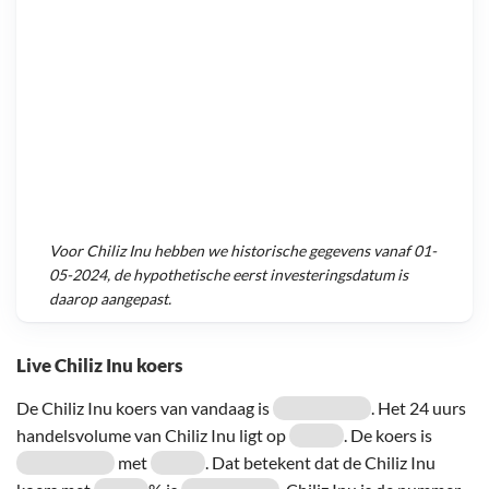
Voor
Chiliz Inu
hebben we historische gegevens vanaf
01-
05-2024
, de hypothetische eerst investeringsdatum is
daarop aangepast.
Live Chiliz Inu koers
De Chiliz Inu koers van vandaag is
. Het 24 uurs
handelsvolume van Chiliz Inu ligt op
. De koers is
met
. Dat betekent dat de Chiliz Inu