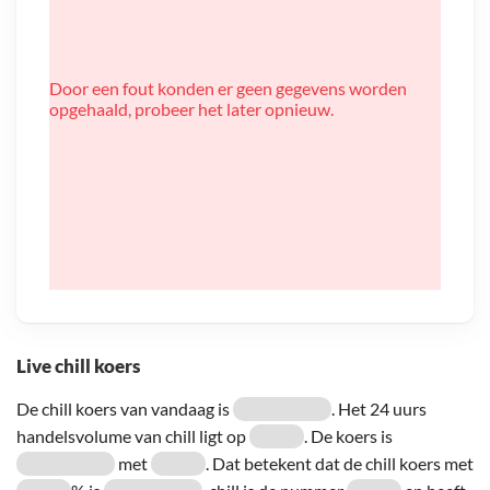
Door een fout konden er geen gegevens worden
opgehaald, probeer het later opnieuw.
Live chill koers
De chill koers van vandaag is
. Het 24 uurs
handelsvolume van chill ligt op
. De koers is
met
. Dat betekent dat de chill koers met