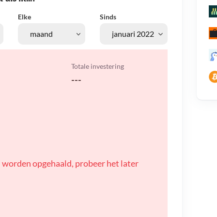
Elke
Sinds
Totale investering
---
 worden opgehaald, probeer het later