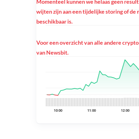
Momenteel kunnen we helaas geen resultat
wijten zijn aan een tijdelijke storing of de
beschikbaar is.
Voor een overzicht van alle andere crypto
van Newsbit.