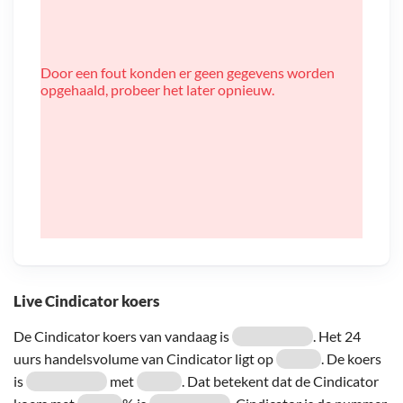
Door een fout konden er geen gegevens worden
opgehaald, probeer het later opnieuw.
Live Cindicator koers
De Cindicator koers van vandaag is
. Het 24
uurs handelsvolume van Cindicator ligt op
. De koers
is
met
. Dat betekent dat de Cindicator