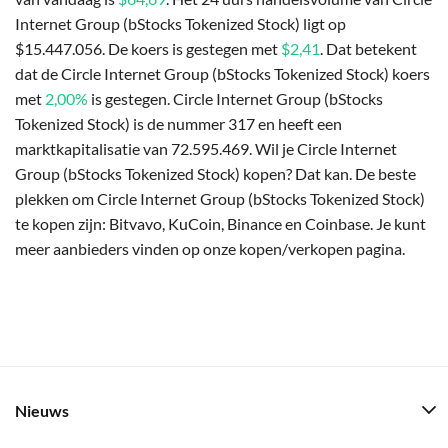
Internet Group (bStocks Tokenized Stock) ligt op
$15.447.056. De koers is gestegen met
$2,41
. Dat betekent
dat de Circle Internet Group (bStocks Tokenized Stock) koers
met
2,00%
is gestegen. Circle Internet Group (bStocks
Tokenized Stock) is de nummer 317 en heeft een
marktkapitalisatie van 72.595.469. Wil je Circle Internet
Group (bStocks Tokenized Stock) kopen? Dat kan. De beste
plekken om Circle Internet Group (bStocks Tokenized Stock)
te kopen zijn: Bitvavo, KuCoin, Binance en Coinbase. Je kunt
meer aanbieders vinden op onze kopen/verkopen pagina.
Nieuws