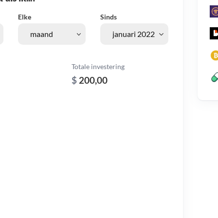
Elke
Sinds
Totale investering
$
200,00