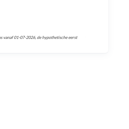
ns vanaf
01-07-2026
, de hypothetische eerst