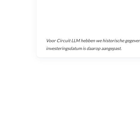
Voor
Circuit LLM
hebben we historische gegeve
investeringsdatum is daarop aangepast.