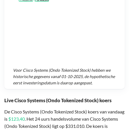
Voor
Cisco Systems (Ondo Tokenized Stock)
hebben we
historische gegevens vanaf
01-10-2025
, de hypothetische
eerst investeringsdatum is daarop aangepast.
Live Cisco Systems (Ondo Tokenized Stock) koers
De Cisco Systems (Ondo Tokenized Stock) koers van vandaag
is
$123,40
. Het 24 uurs handelsvolume van Cisco Systems
(Ondo Tokenized Stock) ligt op $331.010. De koers is