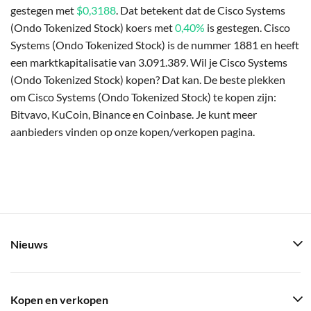
gestegen met
$0,3188
. Dat betekent dat de Cisco Systems
(Ondo Tokenized Stock) koers met
0,40%
is gestegen. Cisco
Systems (Ondo Tokenized Stock) is de nummer 1881 en heeft
een marktkapitalisatie van 3.091.389. Wil je Cisco Systems
(Ondo Tokenized Stock) kopen? Dat kan. De beste plekken
om Cisco Systems (Ondo Tokenized Stock) te kopen zijn:
Bitvavo, KuCoin, Binance en Coinbase. Je kunt meer
aanbieders vinden op onze kopen/verkopen pagina.
Nieuws
Kopen en verkopen