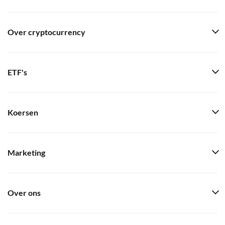
Over cryptocurrency
ETF's
Koersen
Marketing
Over ons